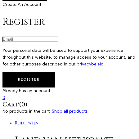
Create An Account
Register
Your personal data will be used to support your experience
throughout this website, to manage access to your account, and
for other purposes described in our
privacybeleid
.
Already has an account
0
Cart(0)
No products in the cart.
Shop all products
Rode wijn