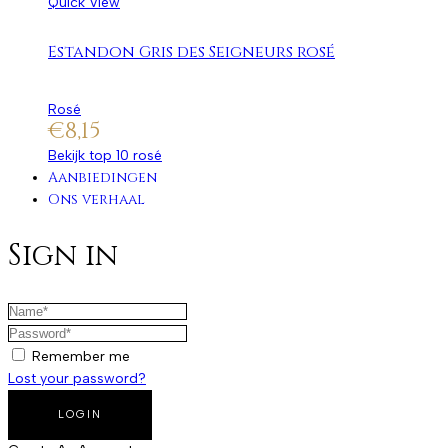
Quick View
Estandon Gris des Seigneurs rosé
Rosé
€
8,15
Bekijk top 10 rosé
Aanbiedingen
Ons verhaal
Sign in
Remember me
Lost your password?