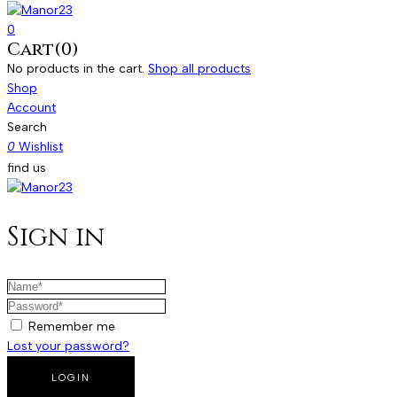
0
Cart(0)
No products in the cart.
Shop all products
Shop
Account
Search
0
Wishlist
find us
Sign in
Remember me
Lost your password?