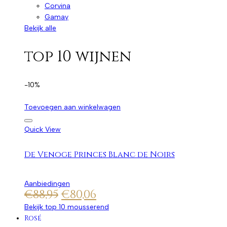
Corvina
Gamay
Bekijk alle
top 10 wijnen
-10%
Toevoegen aan winkelwagen
Quick View
De Venoge Princes Blanc de Noirs
Aanbiedingen
€
88,95
€
80,06
Bekijk top 10 mousserend
Rosé