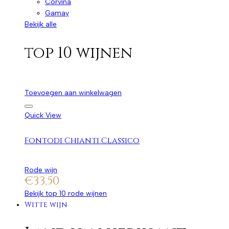
Corvina
Gamay
Bekijk alle
top 10 wijnen
Toevoegen aan winkelwagen
Quick View
Fontodi Chianti Classico
Rode wijn
€
33,50
Bekijk top 10 rode wijnen
Witte wijn