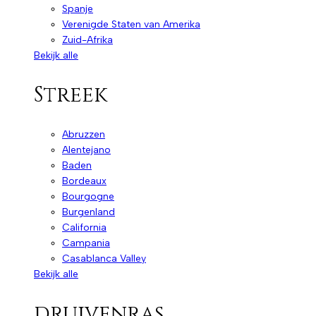
Spanje
Verenigde Staten van Amerika
Zuid-Afrika
Bekijk alle
Streek
Abruzzen
Alentejano
Baden
Bordeaux
Bourgogne
Burgenland
California
Campania
Casablanca Valley
Bekijk alle
druivenras