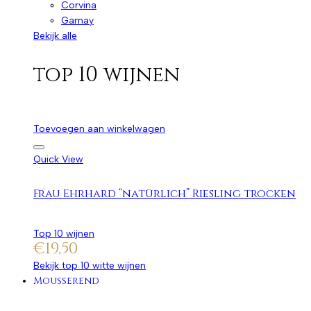
Corvina
Gamay
Bekijk alle
top 10 wijnen
Toevoegen aan winkelwagen
Quick View
Frau Ehrhard “natürlich” Riesling trocken
Top 10 wijnen
€
19,50
Bekijk top 10 witte wijnen
Mousserend