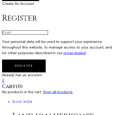
Create An Account
Register
Your personal data will be used to support your experience
throughout this website, to manage access to your account, and
for other purposes described in our
privacybeleid
.
Already has an account
0
Cart(0)
No products in the cart.
Shop all products
Rode wijn