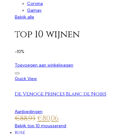
Corvina
Gamay
Bekijk alle
top 10 wijnen
-10%
Toevoegen aan winkelwagen
Quick View
De Venoge Princes Blanc de Noirs
Aanbiedingen
€
88,95
€
80,06
Bekijk top 10 mousserend
Rosé