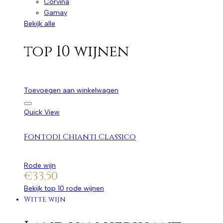
Corvina
Gamay
Bekijk alle
top 10 wijnen
Toevoegen aan winkelwagen
Quick View
Fontodi Chianti Classico
Rode wijn
€
33,50
Bekijk top 10 rode wijnen
Witte wijn