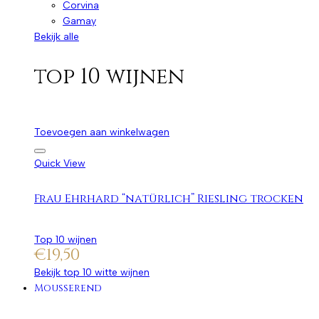
Corvina
Gamay
Bekijk alle
top 10 wijnen
Toevoegen aan winkelwagen
Quick View
Frau Ehrhard “natürlich” Riesling trocken
Top 10 wijnen
€
19,50
Bekijk top 10 witte wijnen
Mousserend