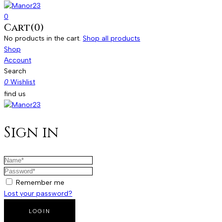
0
Cart(0)
No products in the cart.
Shop all products
Shop
Account
Search
0
Wishlist
find us
Sign in
Remember me
Lost your password?