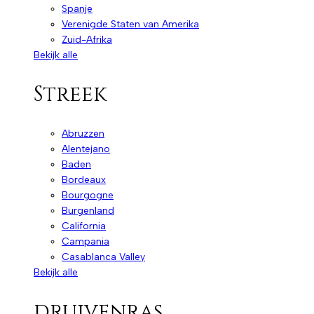
Spanje
Verenigde Staten van Amerika
Zuid-Afrika
Bekijk alle
Streek
Abruzzen
Alentejano
Baden
Bordeaux
Bourgogne
Burgenland
California
Campania
Casablanca Valley
Bekijk alle
druivenras