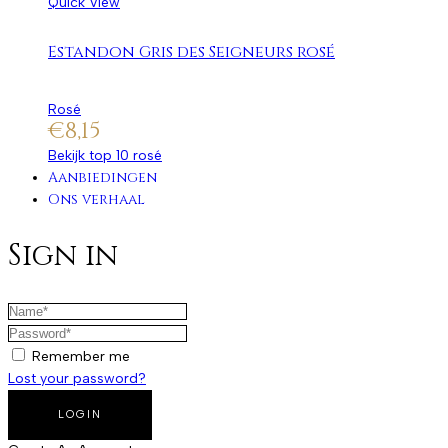
Quick View
Estandon Gris des Seigneurs rosé
Rosé
€
8,15
Bekijk top 10 rosé
Aanbiedingen
Ons verhaal
Sign in
Remember me
Lost your password?