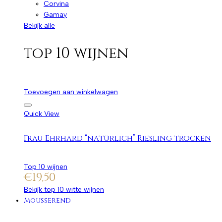
Corvina
Gamay
Bekijk alle
top 10 wijnen
Toevoegen aan winkelwagen
Quick View
Frau Ehrhard “natürlich” Riesling trocken
Top 10 wijnen
€
19,50
Bekijk top 10 witte wijnen
Mousserend