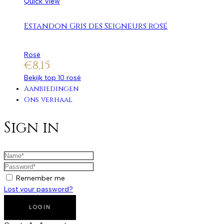
Quick View
Estandon Gris des Seigneurs rosé
Rosé
€
8,15
Bekijk top 10 rosé
Aanbiedingen
Ons verhaal
Sign in
Remember me
Lost your password?