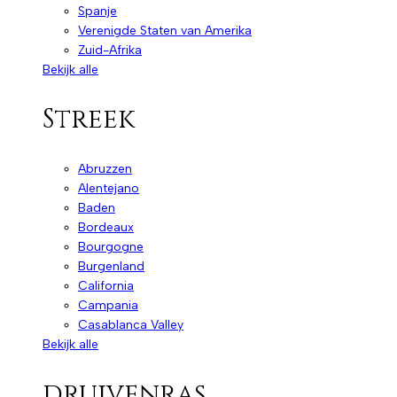
Spanje
Verenigde Staten van Amerika
Zuid-Afrika
Bekijk alle
Streek
Abruzzen
Alentejano
Baden
Bordeaux
Bourgogne
Burgenland
California
Campania
Casablanca Valley
Bekijk alle
druivenras