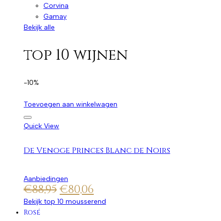
Corvina
Gamay
Bekijk alle
top 10 wijnen
-10%
Toevoegen aan winkelwagen
Quick View
De Venoge Princes Blanc de Noirs
Aanbiedingen
€
88,95
€
80,06
Bekijk top 10 mousserend
Rosé