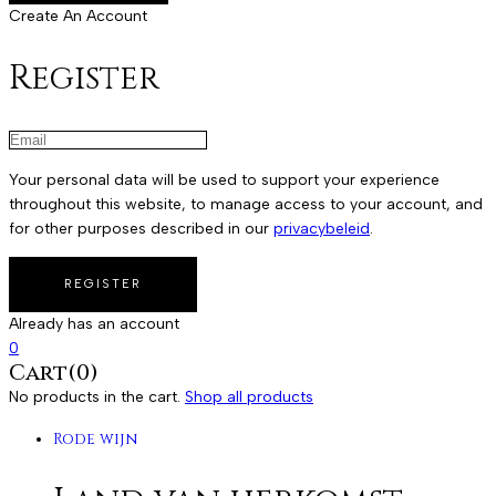
Create An Account
Register
Your personal data will be used to support your experience
throughout this website, to manage access to your account, and
for other purposes described in our
privacybeleid
.
Already has an account
0
Cart(0)
No products in the cart.
Shop all products
Rode wijn