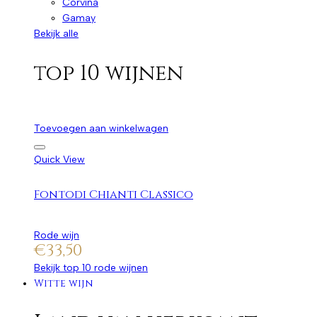
Corvina
Gamay
Bekijk alle
top 10 wijnen
Toevoegen aan winkelwagen
Quick View
Fontodi Chianti Classico
Rode wijn
€
33,50
Bekijk top 10 rode wijnen
Witte wijn