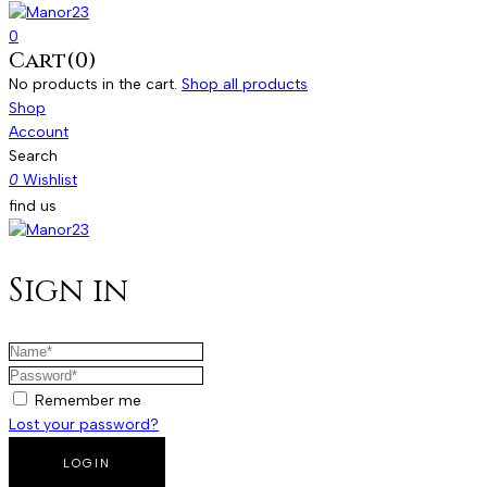
0
Cart(0)
No products in the cart.
Shop all products
Shop
Account
Search
0
Wishlist
find us
Sign in
Remember me
Lost your password?